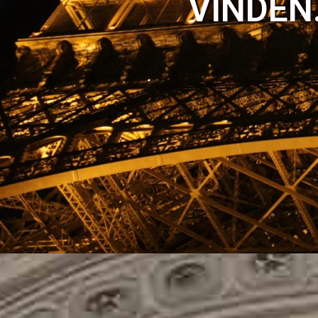
VINDEN.