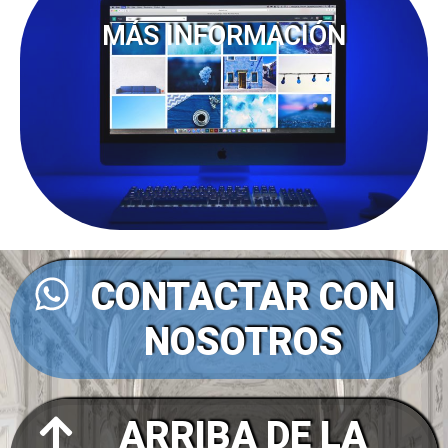
MÁS INFORMACIÓN
CONTACTAR CON
NOSOTROS
ARRIBA DE LA