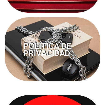
POLÍTICA DE
PRIVACIDAD