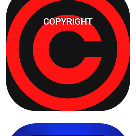
COPYRIGHT