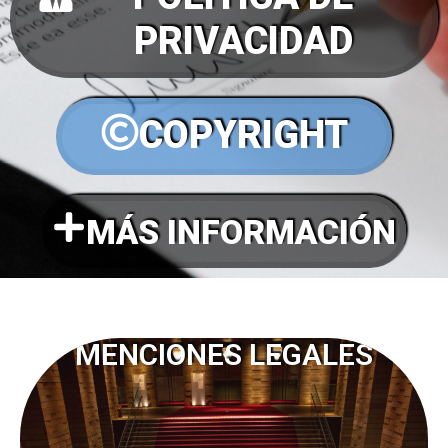
PRIVACIDAD
COPYRIGHT
MÁS INFORMACIÓN
MENCIONES LEGALES