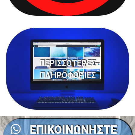
ΠΕΡΙΣΣΌΤΕΡΕΣ
ΠΛΗΡΟΦΟΡΊΕΣ
ΕΠΙΚΟΙΝΩΝΗΣΤΕ