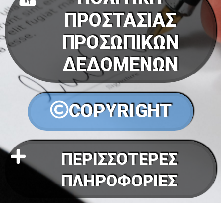
ΠΡΟΣΤΑΣΙΑΣ
ΠΡΟΣΩΠΙΚΩΝ
ΔΕΔΟΜΕΝΩΝ
COPYRIGHT
ΠΕΡΙΣΣΟΤΕΡΕΣ
ΠΛΗΡΟΦΟΡΙΕΣ