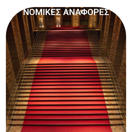
ΝΟΜΙΚΕΣ ΑΝΑΦΟΡΕΣ