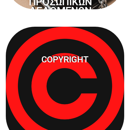
ΠΡΟΣΩΠΙΚΩΝ
ΔΕΔΟΜΕΝΩΝ
COPYRIGHT