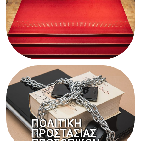
ΠΟΛΙΤΙΚΗ
ΠΡΟΣΤΑΣΙΑΣ