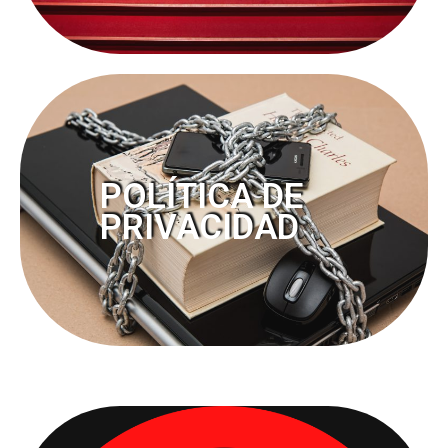
POLÍTICA DE
PRIVACIDAD