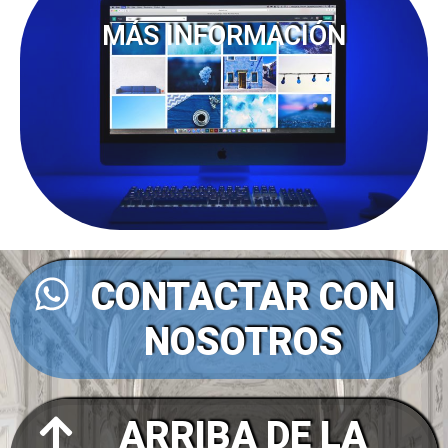
MÁS INFORMACIÓN
CONTACTAR CON
NOSOTROS
ARRIBA DE LA