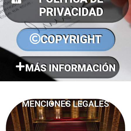
PRIVACIDAD
COPYRIGHT
MÁS INFORMACIÓN
MENCIONES LEGALES