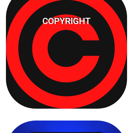
COPYRIGHT