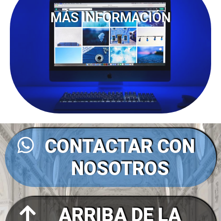
MÁS INFORMACIÓN
CONTACTAR CON
NOSOTROS
ARRIBA DE LA