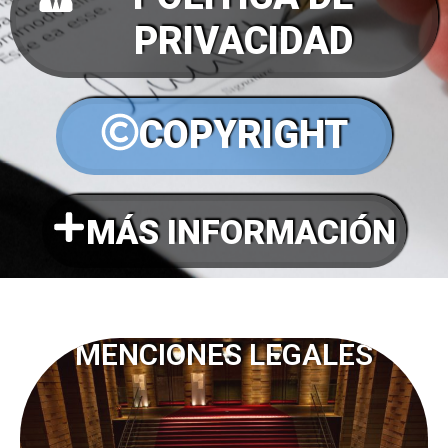
PRIVACIDAD
COPYRIGHT
MÁS INFORMACIÓN
MENCIONES LEGALES