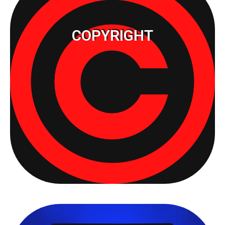
COPYRIGHT