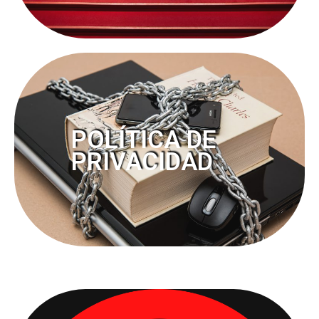
POLÍTICA DE
PRIVACIDAD