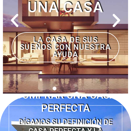
COMPRAR UNA CASA
PERFECTA
DÍGANOS SU DEFINICIÓN DE