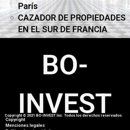
París
CAZADOR DE PROPIEDADES
EN EL SUR DE FRANCIA
BO-
INVEST
Copyright © 2021 BO-INVEST Inc. Todos los derechos reservados.
Copyright
Menciones legales