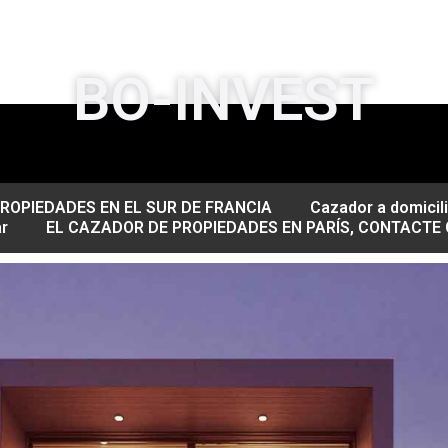
BO-INVEST
ROPIEDADES EN EL SUR DE FRANCIA
Cazador a domicili
ar
EL CAZADOR DE PROPIEDADES EN PARÍS, CONTACTE