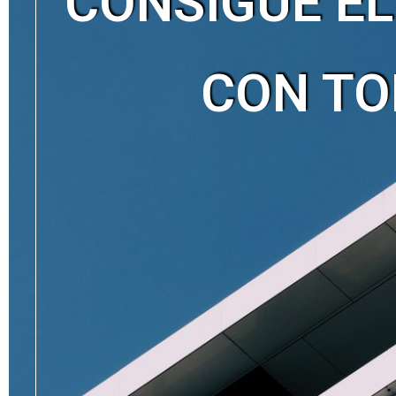
CONSIGUE E
CON TO