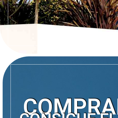
COMPRA