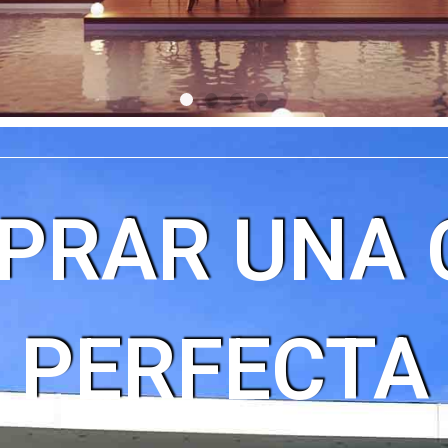
PRAR UNA 
PERFECTA