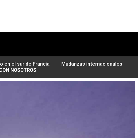
o en el sur de Francia
Mudanzas internacionales
 CON NOSOTROS