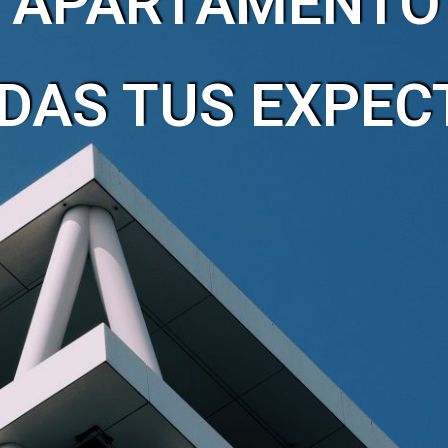
L APARTAMENTO
DAS TUS EXPEC