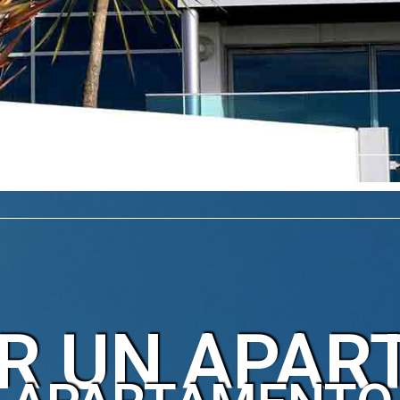
R UN APAR