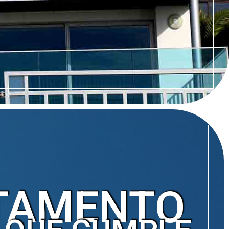
TAMENTO